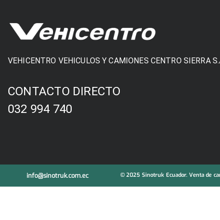
VEHICENTRO VEHICULOS Y CAMIONES CENTRO SIERRA S.
CONTACTO DIRECTO
032 994 740
info@sinotruk.com.ec
© 2025 Sinotruk Ecuador. Venta de cam