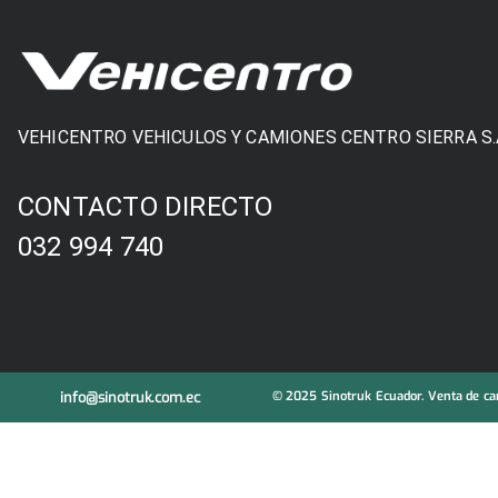
VEHICENTRO VEHICULOS Y CAMIONES CENTRO SIERRA S.
CONTACTO DIRECTO
032 994 740
info@sinotruk.com.ec
© 2025 Sinotruk Ecuador. Venta de cam