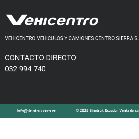
VEHICENTRO VEHICULOS Y CAMIONES CENTRO SIERRA S.
CONTACTO DIRECTO
032 994 740
info@sinotruk.com.ec
© 2025 Sinotruk Ecuador. Venta de cam