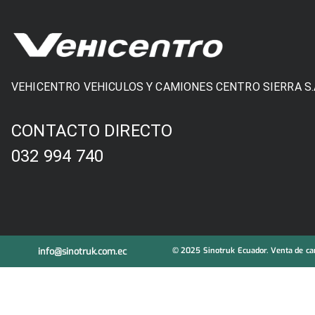
VEHICENTRO VEHICULOS Y CAMIONES CENTRO SIERRA S.
CONTACTO DIRECTO
032 994 740
info@sinotruk.com.ec
© 2025 Sinotruk Ecuador. Venta de cam