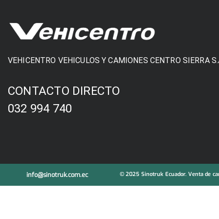
VEHICENTRO VEHICULOS Y CAMIONES CENTRO SIERRA S.
CONTACTO DIRECTO
032 994 740
info@sinotruk.com.ec
© 2025 Sinotruk Ecuador. Venta de cam